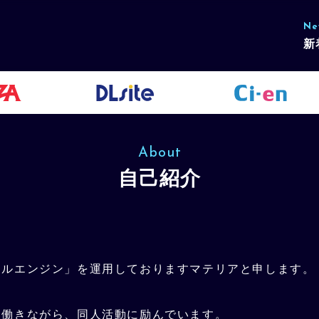
Ne
新
About
自己紹介
アルエンジン」を運用しておりますマテリアと申します。
て働きながら、同人活動に励んでいます。