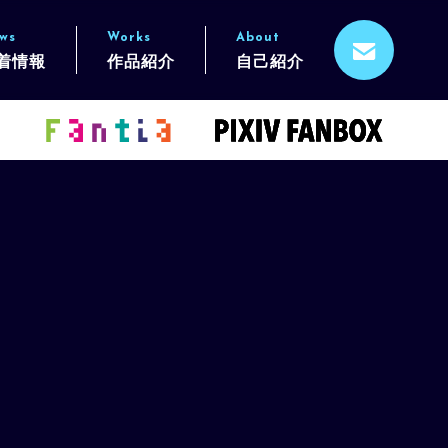
ws
Works
About
着情報
作品紹介
自己紹介