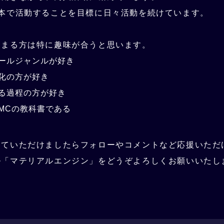
1本で活動することを目標に日々活動を続けています。
はまる方は特に趣味が合うと思います。
ールジャンルが好き
化の方が好き
る過程の方が好き
MCの教科書である
っていただけましたらフォローやコメントなど応援いただ
ル「マテリアルエンジン」をどうぞよろしくお願いいたし