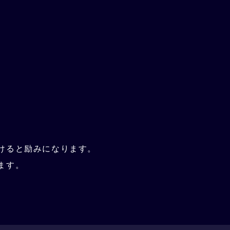
けると励みになります。
ます。